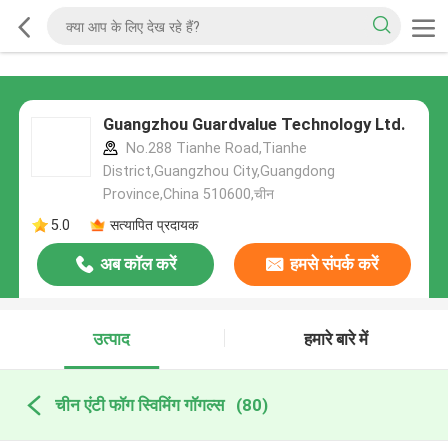
Guangzhou Guardvalue Technology Ltd.
No.288 Tianhe Road,Tianhe
District,Guangzhou City,Guangdong
Province,China 510600,चीन
5.0
सत्यापित प्रदायक
अब कॉल करें
हमसे संपर्क करें
उत्पाद
हमारे बारे में
चीन एंटी फॉग स्विमिंग गॉगल्स
(80)