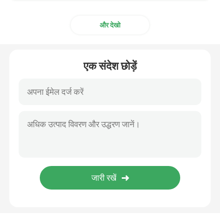
और देखो
एक संदेश छोड़ें