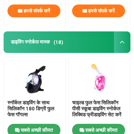
हमसे संपर्क करें
हमसे संपर्क करें
डाइविंग स्नोर्कल मास्क
(18)
स्नॉर्कल डाइविंग के साथ
चाइल्ड फुल फेस सिलिकॉन
सिलिकॉन 180 डिग्री फुल
पीसी स्कूबा डाइविंग स्नोर्कल
फेस गॉगल्स
लिक्विड फ्रीडाइविंग सेट करें
सबसे अच्छी कीमत
सबसे अच्छी कीमत