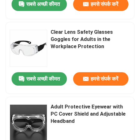
सबसे अच्छी कीमत
हमसे संपर्क करें
Clear Lens Safety Glasses
Goggles for Adults in the
Workplace Protection
सबसे अच्छी कीमत
हमसे संपर्क करें
Adult Protective Eyewear with
PC Cover Shield and Adjustable
Headband