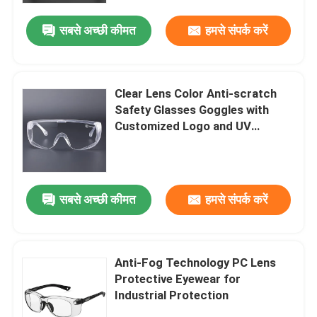
सबसे अच्छी कीमत
हमसे संपर्क करें
Clear Lens Color Anti-scratch
Safety Glasses Goggles with
Customized Logo and UV
Protection
सबसे अच्छी कीमत
हमसे संपर्क करें
घर
Anti-Fog Technology PC Lens
उत्पादों
Protective Eyewear for
Industrial Protection
हमारे बारे में