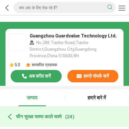
Guangzhou Guardvalue Technology Ltd.
No.288 Tianhe Road,Tianhe
District,Guangzhou City,Guangdong
Province,China 510600,चीन
5.0
सत्यापित प्रदायक
अब कॉल करें
हमसे संपर्क करें
उत्पाद
हमारे बारे में
चीन सुरक्षा चश्मा काले चश्मे
(24)