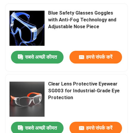
Blue Safety Glasses Goggles
with Anti-Fog Technology and
Adjustable Nose Piece
सबसे अच्छी कीमत
हमसे संपर्क करें
Clear Lens Protective Eyewear
SG003 for Industrial-Grade Eye
Protection
सबसे अच्छी कीमत
हमसे संपर्क करें