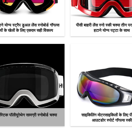
 योग्य स्ट्रैप डुअल लेंस स्नोबोर्ड गॉगल्स
पीसी बाहरी लेंस स्नो स्की चश्मा तीन 
ियों के खेलों के लिए एकदम सही विकल्प
हटाने योग्य पट्टा के साथ
अब से संपर्क करें
अब से संपर्क करें
लास्टिक पॉलीयूरेथेन सामग्री स्नोबोर्ड चश्मा
साइकिलिंग मोटरसाइकिलों के लिए पी
आउटडोर स्पोर्ट गॉगल्स स्की
अब से संपर्क करें
अब से संपर्क करें