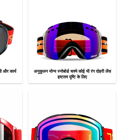
ली और कार्य
अनुकूलन योग्य स्नोबोर्ड चश्मे कोई भी रंग दोहरी लेंस
इष्टतम दृष्टि के लिए
अब से संपर्क करें