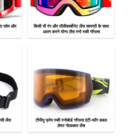
परत फोम और
किसी भी रंग और पॉलीकार्बोनेट लेंस सामग्री के साथ
अलग करने योग्य लेंस स्नो स्की गॉगल्स
अब से संपर्क करें
सी लेंस
टीपीयू फ्रेम स्की स्नोबोर्ड गॉगल्स एंटी-फॉग डबल
लेयर गोलाकार लेंस
अब से संपर्क करें