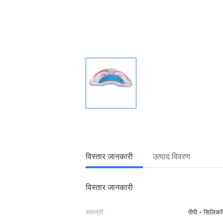
विस्तार जानकारी
उत्पाद विवरण
विस्तार जानकारी
सामग्री:
पीपी + सिलिकॉ