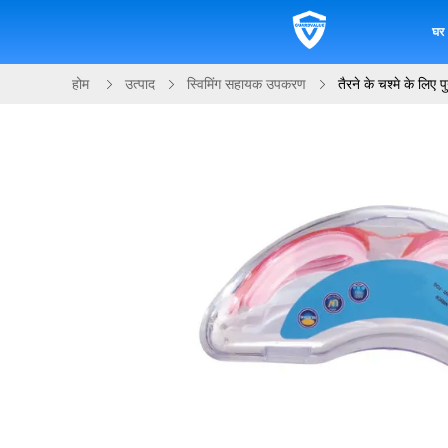
घर
होम
उत्पाद
स्विमिंग सहायक उपकरण
तैरने के चश्मे के लिए