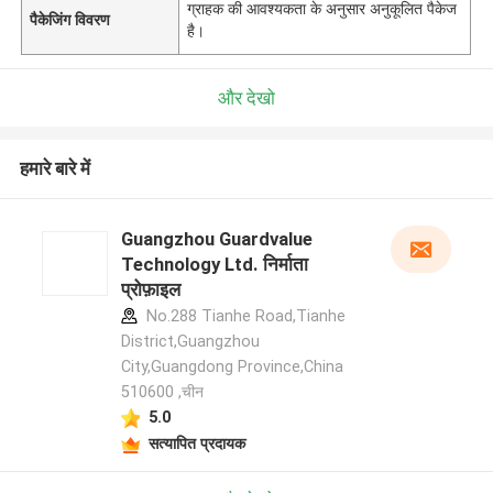
ग्राहक की आवश्यकता के अनुसार अनुकूलित पैकेज
पैकेजिंग विवरण
है।
और देखो
हमारे बारे में
Guangzhou Guardvalue
Technology Ltd. निर्माता
प्रोफ़ाइल
No.288 Tianhe Road,Tianhe
District,Guangzhou
City,Guangdong Province,China
510600 ,चीन
5.0
सत्यापित प्रदायक