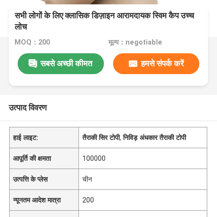
सभी लोगों के लिए क्लासिक डिज़ाइन आरामदायक स्विम कैप उच्च
लोच
MOQ：200
मूल्य：negotiable
सबसे अच्छी कीमत
हमसे संपर्क करें
उत्पाद विवरण
हाई लाइट:
तैराकी सिर टोपी
,
निविड़ अंधकार तैराकी टोपी
आपूर्ति की क्षमता
100000
उत्पत्ति के प्लेस
चीन
न्यूनतम आदेश मात्रा
200