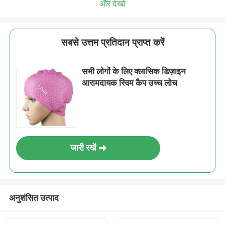
और देखो
सबसे उत्तम प्रतिदान प्राप्त करें
सभी लोगों के लिए क्लासिक डिज़ाइन
आरामदायक स्विम कैप उच्च लोच
जारी रखें
अनुशंसित उत्पाद