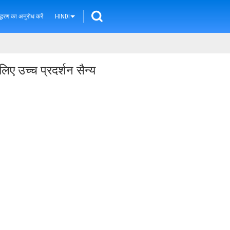
्धरण का अनुरोध करें
HINDI
ए उच्च प्रदर्शन सैन्य