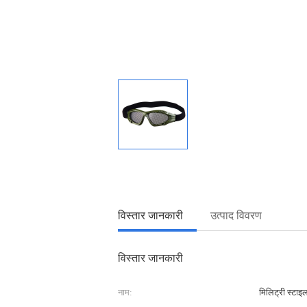
विस्तार जानकारी
उत्पाद विवरण
विस्तार जानकारी
नाम:
मिलिट्री स्टाइल