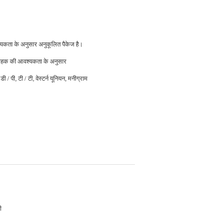
यकता के अनुसार अनुकूलित पैकेज है।
ाहक की आवश्यकता के अनुसार
डी / पी, टी / टी, वेस्टर्न यूनियन, मनीग्राम
ी