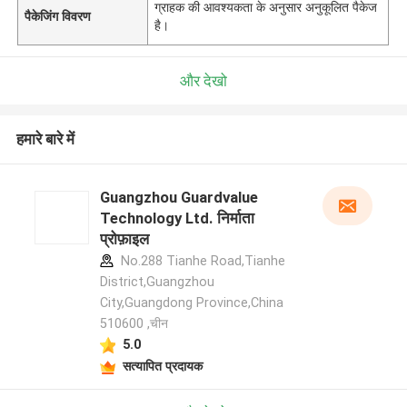
ग्राहक की आवश्यकता के अनुसार अनुकूलित पैकेज
पैकेजिंग विवरण
है।
और देखो
हमारे बारे में
Guangzhou Guardvalue
Technology Ltd. निर्माता
प्रोफ़ाइल
No.288 Tianhe Road,Tianhe
District,Guangzhou
City,Guangdong Province,China
510600 ,चीन
5.0
सत्यापित प्रदायक