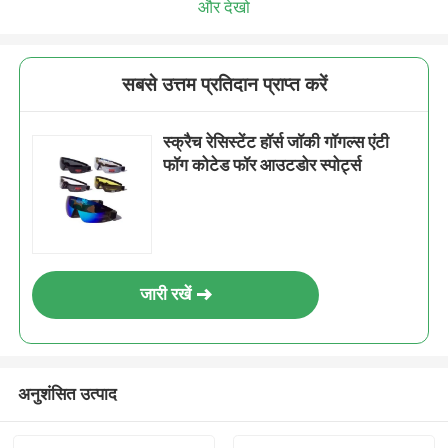
और देखो
सबसे उत्तम प्रतिदान प्राप्त करें
स्क्रैच रेसिस्टेंट हॉर्स जॉकी गॉगल्स एंटी
फॉग कोटेड फॉर आउटडोर स्पोर्ट्स
जारी रखें
अनुशंसित उत्पाद