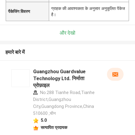
ग्राहक की आवश्यकता के अनुसार अनुकूलित पैकेज
पैकेजिंग विवरण
है।
और देखो
हमारे बारे में
Guangzhou Guardvalue
Technology Ltd. निर्माता
प्रोफ़ाइल
No.288 Tianhe Road,Tianhe
District,Guangzhou
City,Guangdong Province,China
510600 ,चीन
5.0
सत्यापित प्रदायक