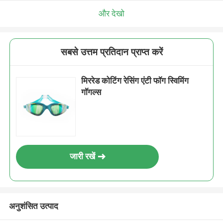
और देखो
सबसे उत्तम प्रतिदान प्राप्त करें
मिररेड कोटिंग रेसिंग एंटी फॉग स्विमिंग
गॉगल्स
जारी रखें
अनुशंसित उत्पाद