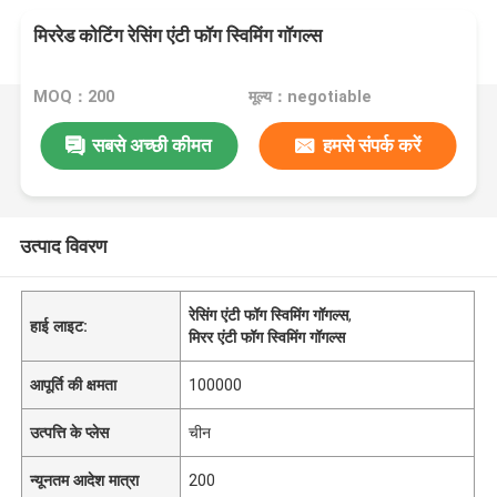
मिररेड कोटिंग रेसिंग एंटी फॉग स्विमिंग गॉगल्स
MOQ：200
मूल्य：negotiable
सबसे अच्छी कीमत
हमसे संपर्क करें
उत्पाद विवरण
रेसिंग एंटी फॉग स्विमिंग गॉगल्स
,
हाई लाइट:
मिरर एंटी फॉग स्विमिंग गॉगल्स
आपूर्ति की क्षमता
100000
उत्पत्ति के प्लेस
चीन
न्यूनतम आदेश मात्रा
200