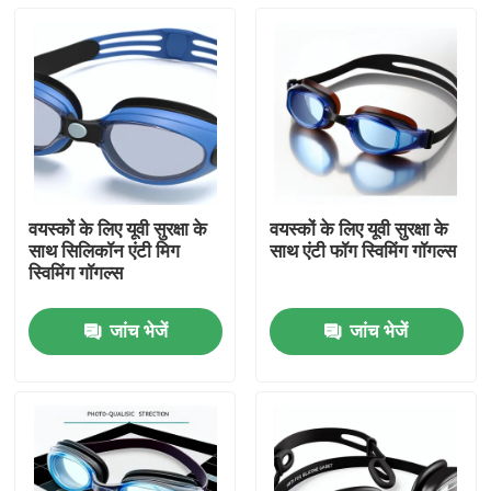
वयस्कों के लिए यूवी सुरक्षा के
वयस्कों के लिए यूवी सुरक्षा के
साथ सिलिकॉन एंटी मिग
साथ एंटी फॉग स्विमिंग गॉगल्स
स्विमिंग गॉगल्स
जांच भेजें
जांच भेजें
घर
उत्पादों
हमारे बारे में