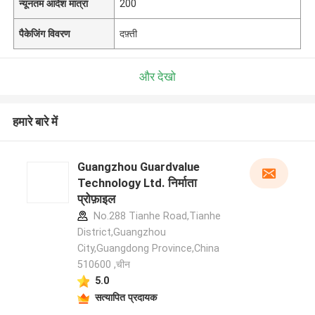
न्यूनतम आदेश मात्रा
200
पैकेजिंग विवरण
दफ़्ती
और देखो
हमारे बारे में
Guangzhou Guardvalue
Technology Ltd. निर्माता
प्रोफ़ाइल
No.288 Tianhe Road,Tianhe
District,Guangzhou
City,Guangdong Province,China
510600 ,चीन
5.0
सत्यापित प्रदायक