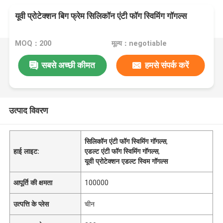
यूवी प्रोटेक्शन बिग फ्रेम सिलिकॉन एंटी फॉग स्विमिंग गॉगल्स
MOQ：200
मूल्य：negotiable
सबसे अच्छी कीमत
हमसे संपर्क करें
उत्पाद विवरण
सिलिकॉन एंटी फॉग स्विमिंग गॉगल्स
,
हाई लाइट:
एडल्ट एंटी फॉग स्विमिंग गॉगल्स
,
यूवी प्रोटेक्शन एडल्ट स्विम गॉगल्स
आपूर्ति की क्षमता
100000
उत्पत्ति के प्लेस
चीन