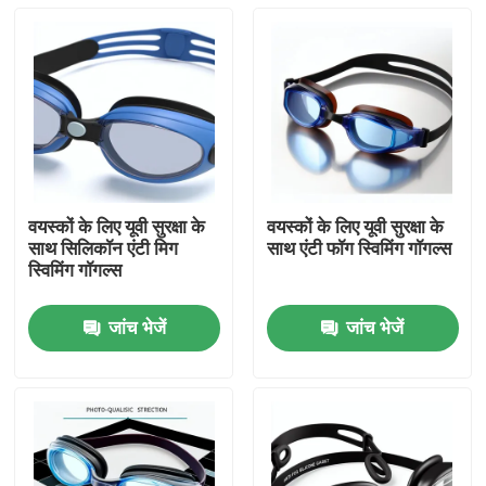
वयस्कों के लिए यूवी सुरक्षा के
वयस्कों के लिए यूवी सुरक्षा के
साथ सिलिकॉन एंटी मिग
साथ एंटी फॉग स्विमिंग गॉगल्स
स्विमिंग गॉगल्स
जांच भेजें
जांच भेजें
घर
उत्पादों
हमारे बारे में