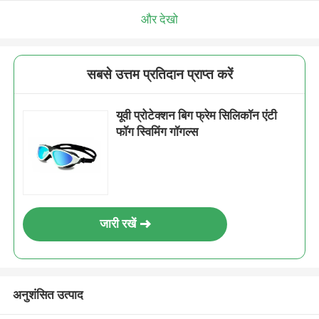
और देखो
सबसे उत्तम प्रतिदान प्राप्त करें
यूवी प्रोटेक्शन बिग फ्रेम सिलिकॉन एंटी
फॉग स्विमिंग गॉगल्स
जारी रखें
अनुशंसित उत्पाद