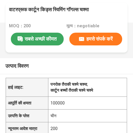
वाटरप्रूफ कार्टून किड्स स्विमिंग गॉगल्स चश्मा
MOQ：200
मूल्य：negotiable
सबसे अच्छी कीमत
हमसे संपर्क करें
उत्पाद विवरण
पनरोक तैराकी चश्मे चश्मा
,
हाई लाइट:
कार्टून बच्चों तैराकी चश्मे चश्मे
आपूर्ति की क्षमता
100000
उत्पत्ति के प्लेस
चीन
न्यूनतम आदेश मात्रा
200