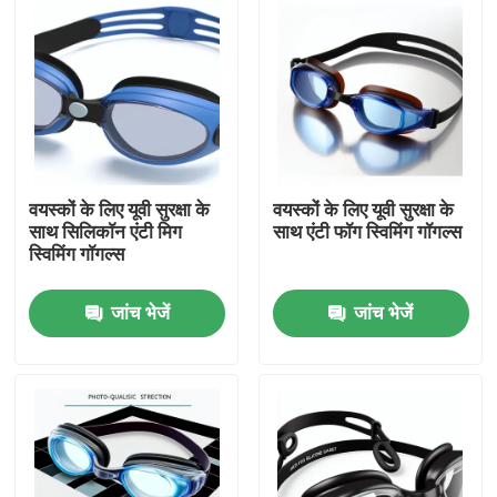
वयस्कों के लिए यूवी सुरक्षा के
वयस्कों के लिए यूवी सुरक्षा के
साथ सिलिकॉन एंटी मिग
साथ एंटी फॉग स्विमिंग गॉगल्स
स्विमिंग गॉगल्स
जांच भेजें
जांच भेजें
घर
उत्पादों
हमारे बारे में