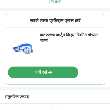
और देखो
सबसे उत्तम प्रतिदान प्राप्त करें
वाटरप्रूफ कार्टून किड्स स्विमिंग गॉगल्स
चश्मा
जारी रखें
अनुशंसित उत्पाद