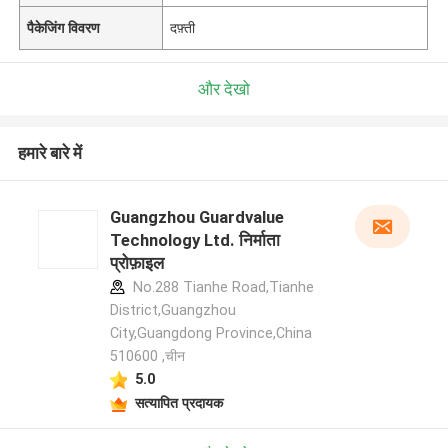
पैकेजिंग विवरण
दफ़्ती
और देखो
हमारे बारे में
Guangzhou Guardvalue
Technology Ltd. निर्माता
प्रोफ़ाइल
No.288 Tianhe Road,Tianhe
District,Guangzhou
City,Guangdong Province,China
510600 ,चीन
5.0
सत्यापित प्रदायक