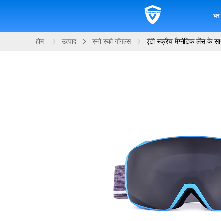
घर
होम
उत्पाद
स्नो स्की गॉगल्स
एंटी स्क्रैच मैग्नेटिक लेंस के