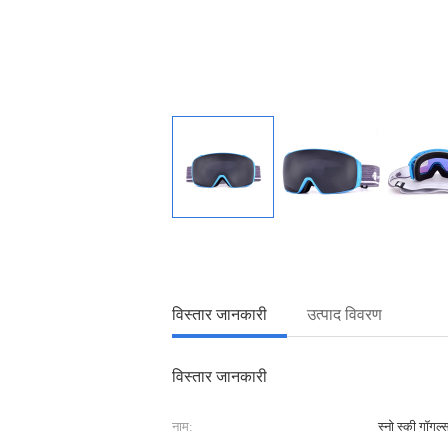
विस्तार जानकारी
उत्पाद विवरण
विस्तार जानकारी
नाम:
स्नो स्की गॉगल्