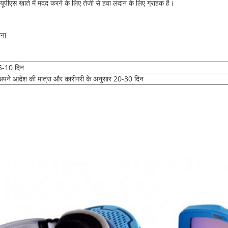
यूपीएस खाते में मदद करने के लिए तेजी से हवा लदान के लिए ग्राहक है।
ीना
5-10 दिन
अपने आदेश की मात्रा और कारीगरी के अनुसार 20-30 दिन