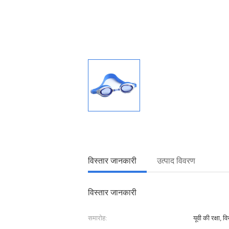
विस्तार जानकारी
उत्पाद विवरण
विस्तार जानकारी
समारोह:
यूवी की रक्षा, व