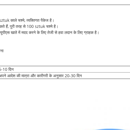
ztuk काले चश्मे, व्यक्तिगत पैकेज है।
े हैं, पूरी तरह से 100 sztuk चश्मे है।
यूपीएस खाते में मदद करने के लिए तेजी से हवा लदान के लिए ग्राहक है।
ीना
5-10 दिन
अपने आदेश की मात्रा और कारीगरी के अनुसार 20-30 दिन