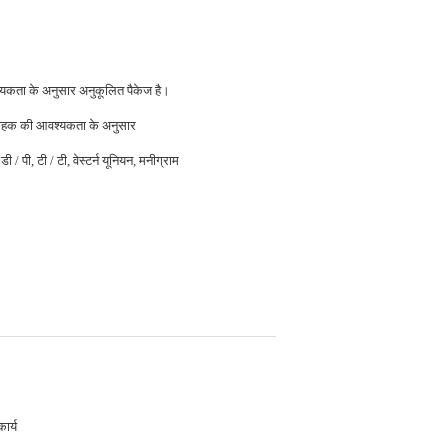
यकता के अनुसार अनुकूलित पैकेज है।
ाहक की आवश्यकता के अनुसार
डी / पी, टी / टी, वेस्टर्न यूनियन, मनीग्राम
कार्य