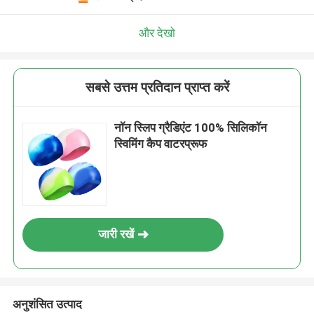
और देखो
सबसे उत्तम प्रतिदान प्राप्त करें
नॉन स्लिप ग्रैडिएंट 100% सिलिकॉन
स्विमिंग कैप वाटरप्रूफ
जारी रखें
अनुशंसित उत्पाद