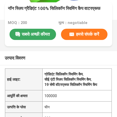
नॉन स्लिप ग्रैडिएंट 100% सिलिकॉन स्विमिंग कैप वाटरप्रूफ
MOQ：200
मूल्य：negotiable
सबसे अच्छी कीमत
हमसे संपर्क करें
उत्पाद विवरण
ग्रेडिएंट सिलिकॉन स्विमिंग कैप
,
हाई लाइट:
सीई एंटी स्लिप सिलिकॉन स्विमिंग कैप
,
19 सेमी वॉटरप्रूफ सिलिकॉन स्विमिंग कैप
आपूर्ति की क्षमता
100000
उत्पत्ति के प्लेस
चीन