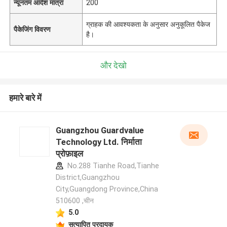
न्यूनतम आदेश मात्रा
200
ग्राहक की आवश्यकता के अनुसार अनुकूलित पैकेज
पैकेजिंग विवरण
है।
और देखो
हमारे बारे में
Guangzhou Guardvalue
Technology Ltd. निर्माता
प्रोफ़ाइल
No.288 Tianhe Road,Tianhe
District,Guangzhou
City,Guangdong Province,China
510600 ,चीन
5.0
सत्यापित प्रदायक