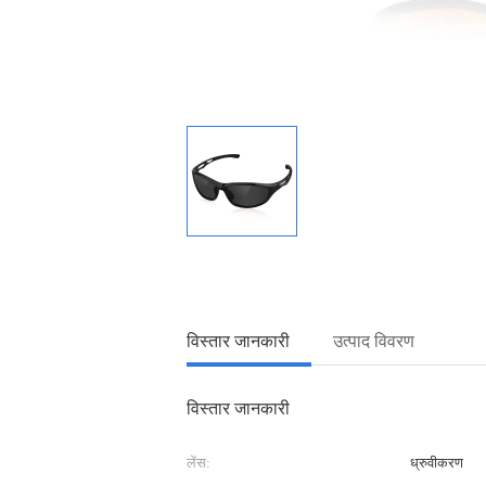
विस्तार जानकारी
उत्पाद विवरण
विस्तार जानकारी
लेंस:
ध्रुवीकरण