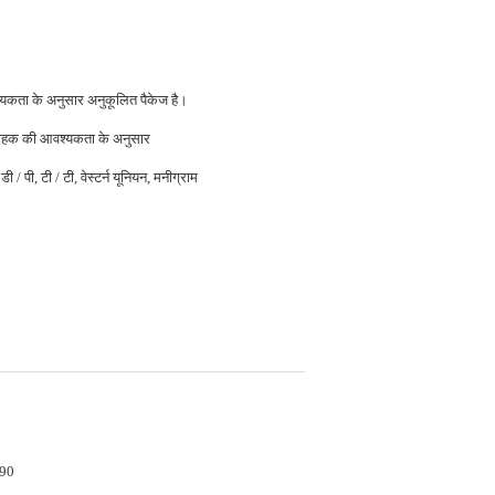
यकता के अनुसार अनुकूलित पैकेज है।
ाहक की आवश्यकता के अनुसार
डी / पी, टी / टी, वेस्टर्न यूनियन, मनीग्राम
90