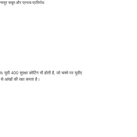
ाचूर सबूत और प्रभाव-प्रतिरोध
0% यूवी 400 सुरक्षा कोटिंग भी होती है, जो चश्मे पर यूवीए
 से आंखों की रक्षा करता है।