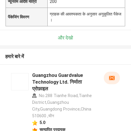
न्यूनतम आदेश मात्रा
200
ग्राहक की आवश्यकता के अनुसार अनुकूलित पैकेज
पैकेजिंग विवरण
।
और देखो
हमारे बारे में
Guangzhou Guardvalue
Technology Ltd. निर्माता
प्रोफ़ाइल
No.288 Tianhe Road,Tianhe
District,Guangzhou
City,Guangdong Province,China
510600 ,चीन
5.0
सत्यापित प्रदायक