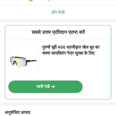
और देखो
सबसे उत्तम प्रतिदान प्राप्त करें
पुरुषों यूवी 400 ध्रुवीकृत खेल धूप का
चश्मा सायक्लिंग नेत्र सुरक्षा के लिए
जारी रखें
अनुशंसित उत्पाद