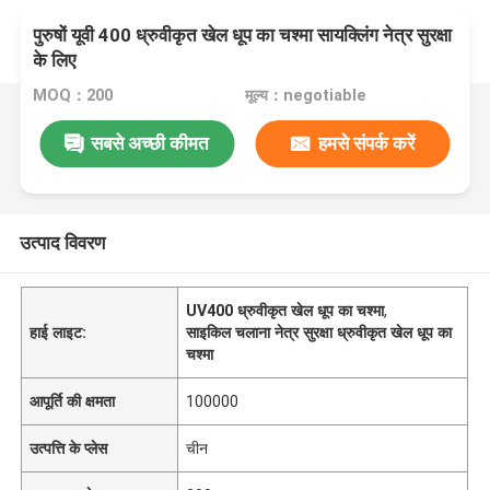
पुरुषों यूवी 400 ध्रुवीकृत खेल धूप का चश्मा सायक्लिंग नेत्र सुरक्षा
के लिए
MOQ：200
मूल्य：negotiable
सबसे अच्छी कीमत
हमसे संपर्क करें
उत्पाद विवरण
UV400 ध्रुवीकृत खेल धूप का चश्मा
,
हाई लाइट:
साइकिल चलाना नेत्र सुरक्षा ध्रुवीकृत खेल धूप का
चश्मा
आपूर्ति की क्षमता
100000
उत्पत्ति के प्लेस
चीन