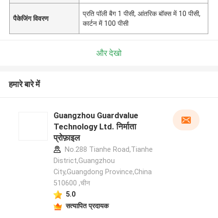
प्रति पॉली बैग 1 पीसी, आंतरिक बॉक्स में 10 पीसी,
पैकेजिंग विवरण
कार्टन में 100 पीसी
और देखो
हमारे बारे में
Guangzhou Guardvalue
Technology Ltd. निर्माता
प्रोफ़ाइल
No.288 Tianhe Road,Tianhe
District,Guangzhou
City,Guangdong Province,China
510600 ,चीन
5.0
सत्यापित प्रदायक