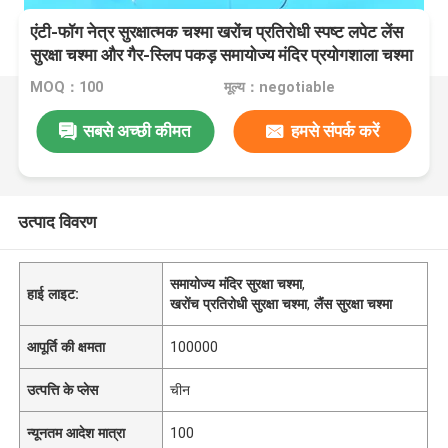
एंटी-फॉग नेत्र सुरक्षात्मक चश्मा खरोंच प्रतिरोधी स्पष्ट लपेट लेंस
सुरक्षा चश्मा और गैर-स्लिप पकड़ समायोज्य मंदिर प्रयोगशाला चश्मा
MOQ：100
मूल्य：negotiable
सबसे अच्छी कीमत
हमसे संपर्क करें
उत्पाद विवरण
समायोज्य मंदिर सुरक्षा चश्मा
,
हाई लाइट:
खरोंच प्रतिरोधी सुरक्षा चश्मा
,
लैंस सुरक्षा चश्मा
आपूर्ति की क्षमता
100000
उत्पत्ति के प्लेस
चीन
न्यूनतम आदेश मात्रा
100