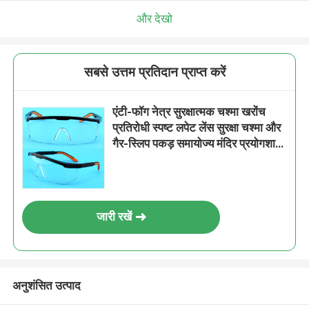
और देखो
सबसे उत्तम प्रतिदान प्राप्त करें
एंटी-फॉग नेत्र सुरक्षात्मक चश्मा खरोंच
प्रतिरोधी स्पष्ट लपेट लेंस सुरक्षा चश्मा और
गैर-स्लिप पकड़ समायोज्य मंदिर प्रयोगशाला
चश्मा
जारी रखें
अनुशंसित उत्पाद