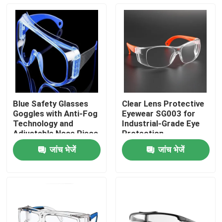
Blue Safety Glasses
Clear Lens Protective
Goggles with Anti-Fog
Eyewear SG003 for
Technology and
Industrial-Grade Eye
Adjustable Nose Piece
Protection
जांच भेजें
जांच भेजें
घर
उत्पादों
हमारे बारे में