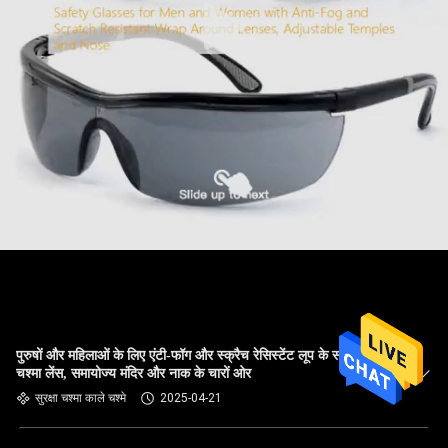
पुरुषों और महिलाओं के लिए एंटी-फॉग और स्क्रैच रेसिस्टेंट लूप के साथ सुरक्षा
चश्मा लेंस, समायोज्य मंदिर और नाक के चारों ओर
सुरक्षा चश्मा काले चश्मे
2025-04-21