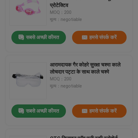
प्रोटेक्टिव
MOQ：200
मूल्य：negotiable
सबसे अच्छी कीमत
हमसे संपर्क करें
आरामदायक गैर कोहरे सुरक्षा चश्मा काले
लोचदार पट्टा के साथ काले चश्मे
MOQ：200
मूल्य：negotiable
सबसे अच्छी कीमत
हमसे संपर्क करें