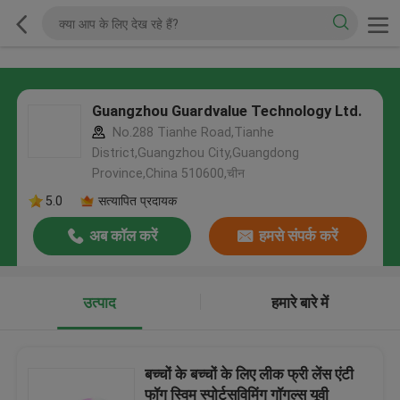
Guangzhou Guardvalue Technology Ltd.
No.288 Tianhe Road,Tianhe
District,Guangzhou City,Guangdong
Province,China 510600,चीन
5.0
सत्यापित प्रदायक
अब कॉल करें
हमसे संपर्क करें
उत्पाद
हमारे बारे में
बच्चों के बच्चों के लिए लीक फ्री लेंस एंटी
फॉग स्विम स्पोर्टसविमिंग गॉगल्स यूवी