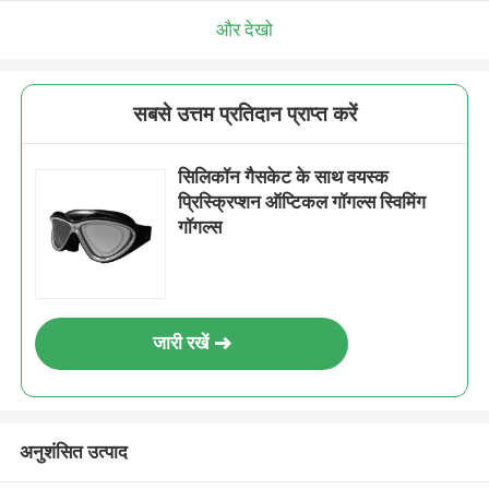
और देखो
सबसे उत्तम प्रतिदान प्राप्त करें
सिलिकॉन गैसकेट के साथ वयस्क
प्रिस्क्रिप्शन ऑप्टिकल गॉगल्स स्विमिंग
गॉगल्स
जारी रखें
अनुशंसित उत्पाद