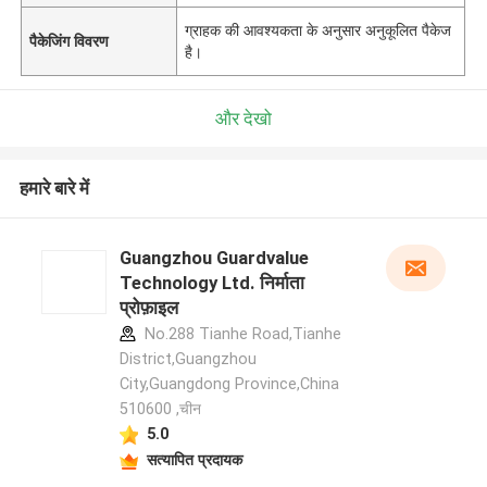
ग्राहक की आवश्यकता के अनुसार अनुकूलित पैकेज
पैकेजिंग विवरण
है।
और देखो
हमारे बारे में
Guangzhou Guardvalue
Technology Ltd. निर्माता
प्रोफ़ाइल
No.288 Tianhe Road,Tianhe
District,Guangzhou
City,Guangdong Province,China
510600 ,चीन
5.0
सत्यापित प्रदायक