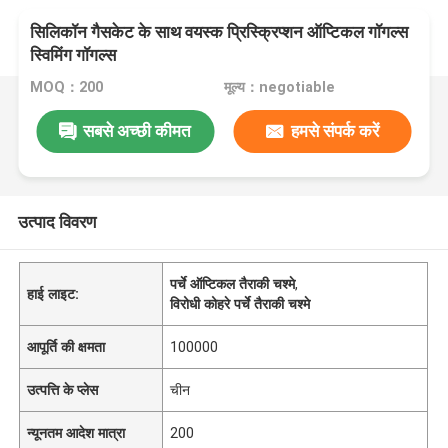
सिलिकॉन गैसकेट के साथ वयस्क प्रिस्क्रिप्शन ऑप्टिकल गॉगल्स
स्विमिंग गॉगल्स
MOQ：200
मूल्य：negotiable
सबसे अच्छी कीमत
हमसे संपर्क करें
उत्पाद विवरण
पर्चे ऑप्टिकल तैराकी चश्मे
,
हाई लाइट:
विरोधी कोहरे पर्चे तैराकी चश्मे
आपूर्ति की क्षमता
100000
उत्पत्ति के प्लेस
चीन
न्यूनतम आदेश मात्रा
200