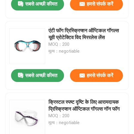
सबसे अच्छी कीमत
हमसे संपर्क करें
एंटी फॉग प्रिस्क्रिप्शन ऑप्टिकल गॉगल्स
यूवी प्रोटेक्टिव विद मिररलेस लेंस
MOQ：200
मूल्य：negotiable
सबसे अच्छी कीमत
हमसे संपर्क करें
क्रिस्टल स्पष्ट दृष्टि के लिए आरामदायक
प्रिस्क्रिप्शन ऑप्टिकल गॉगल्स नॉन फॉग
MOQ：200
मूल्य：negotiable