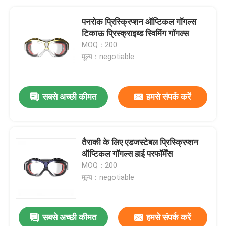
पनरोक प्रिस्क्रिप्शन ऑप्टिकल गॉगल्स
टिकाऊ प्रिस्क्राइब्ड स्विमिंग गॉगल्स
MOQ：200
मूल्य：negotiable
सबसे अच्छी कीमत
हमसे संपर्क करें
तैराकी के लिए एडजस्टेबल प्रिस्क्रिप्शन
ऑप्टिकल गॉगल्स हाई परफॉर्मेंस
MOQ：200
मूल्य：negotiable
सबसे अच्छी कीमत
हमसे संपर्क करें