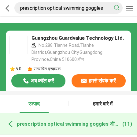
Guangzhou Guardvalue Technology Ltd.
No.288 Tianhe Road,Tianhe
District,Guangzhou City,Guangdong
Province,China 510600,चीन
5.0
सत्यापित प्रदायक
अब कॉल करें
हमसे संपर्क करें
उत्पाद
हमारे बारे में
prescription optical swimming goggles ऑनलाइन निर्माण
(11)