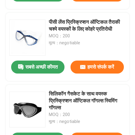
पीसी लेंस प्रिस्क्रिप्शन ऑप्टिकल तैराकी
चश्मे वयस्कों के लिए कोहरे प्रतिरोधी
MOQ：200
मूल्य：negotiable
सबसे अच्छी कीमत
हमसे संपर्क करें
सिलिकॉन गैसकेट के साथ वयस्क
प्रिस्क्रिप्शन ऑप्टिकल गॉगल्स स्विमिंग
गॉगल्स
MOQ：200
मूल्य：negotiable