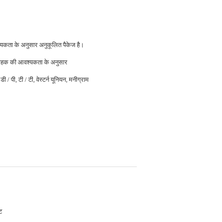
यकता के अनुसार अनुकूलित पैकेज है।
ाहक की आवश्यकता के अनुसार
डी / पी, टी / टी, वेस्टर्न यूनियन, मनीग्राम
ट