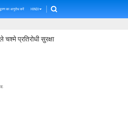
्धरण का अनुरोध करें
HINDI
े चश्मे प्रतिरोधी सुरक्षा
UE