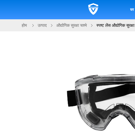
घर
होम
उत्पाद
औद्योगिक सुरक्षा चश्मे
स्पष्ट लेंस औद्योगिक सुरक्ष