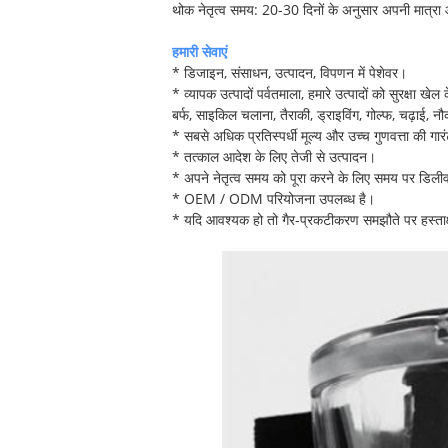
थोक नेतृत्व समय: 20-30 दिनों के अनुसार अपनी मात्र
हमारी सेवाएं
* डिजाइन, संसाधन, उत्पादन, विपणन में पेशेवर।
* व्यापक उत्पादों पर्वतमाला, हमारे उत्पादों को सुरक्षा खे
बर्फ, साइकिल चलाना, तैराकी, ड्राइविंग, गोल्फ, चढ़ाई, न
* सबसे अधिक प्रतिस्पर्धी मूल्य और उच्च गुणवत्ता की गार
* तत्काल आदेश के लिए तेजी से उत्पादन।
* अपने नेतृत्व समय को पूरा करने के लिए समय पर डिली
* OEM / ODM परियोजना उपलब्ध है।
* यदि आवश्यक हो तो गैर-प्रकटीकरण समझौते पर हस्ताक