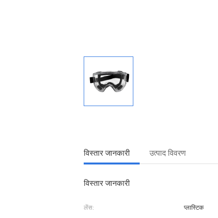
विस्तार जानकारी
उत्पाद विवरण
विस्तार जानकारी
लेंस:
प्लास्टिक