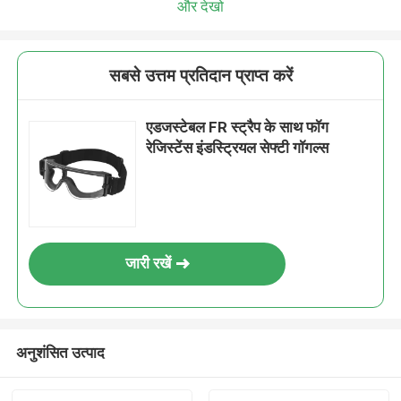
और देखो
सबसे उत्तम प्रतिदान प्राप्त करें
एडजस्टेबल FR स्ट्रैप के साथ फॉग
रेजिस्टेंस इंडस्ट्रियल सेफ्टी गॉगल्स
जारी रखें
अनुशंसित उत्पाद