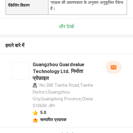
ग्राहक की आवश्यकता के अनुसार अनुकूलित पैकेज
पैकेजिंग विवरण
है।
और देखो
हमारे बारे में
Guangzhou Guardvalue
Technology Ltd. निर्माता
प्रोफ़ाइल
No.288 Tianhe Road,Tianhe
District,Guangzhou
City,Guangdong Province,China
510600 ,चीन
5.0
सत्यापित प्रदायक