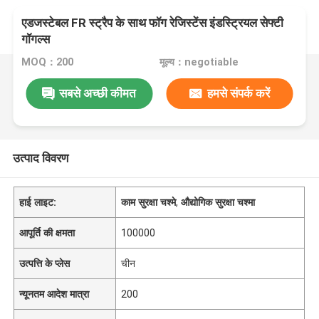
एडजस्टेबल FR स्ट्रैप के साथ फॉग रेजिस्टेंस इंडस्ट्रियल सेफ्टी
गॉगल्स
MOQ：200
मूल्य：negotiable
सबसे अच्छी कीमत
हमसे संपर्क करें
उत्पाद विवरण
हाई लाइट:
काम सुरक्षा चश्मे
,
औद्योगिक सुरक्षा चश्मा
आपूर्ति की क्षमता
100000
उत्पत्ति के प्लेस
चीन
न्यूनतम आदेश मात्रा
200