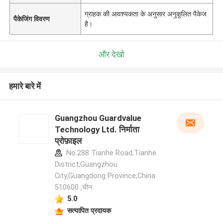
ग्राहक की आवश्यकता के अनुसार अनुकूलित पैकेज
पैकेजिंग विवरण
है।
और देखो
हमारे बारे में
Guangzhou Guardvalue
Technology Ltd. निर्माता
प्रोफ़ाइल
No.288 Tianhe Road,Tianhe
District,Guangzhou
City,Guangdong Province,China
510600 ,चीन
5.0
सत्यापित प्रदायक