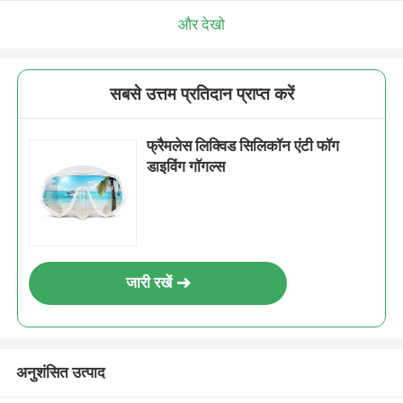
और देखो
सबसे उत्तम प्रतिदान प्राप्त करें
फ्रैमलेस लिक्विड सिलिकॉन एंटी फॉग
डाइविंग गॉगल्स
जारी रखें
अनुशंसित उत्पाद