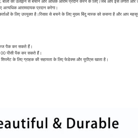
साथ, बालों को उलझने से बचाने और अधिक आराम प्रदान करने के लिए।जब आप इसे लगाते और उतार
हुए अत्यधिक आरामदायक प्रदान करेगा।
ोगकर्ताओं के लिए उपयुक्त है।रिसाव से बचने के लिए मुख्य बिंदु मास्क को कसना है और आप महस
केज पैक कर सकते हैं।
 100 पीसी पैक कर सकते हैं।
ाई शिपमेंट के लिए ग्राहक की सहायता के लिए फेडेक्स और यूपीएस खाता है।