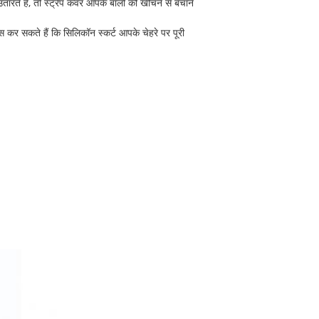
ते हैं, तो स्ट्रैप कवर आपके बालों को खींचने से बचाने
ूस कर सकते हैं कि सिलिकॉन स्कर्ट आपके चेहरे पर पूरी