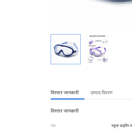
विस्तार जानकारी
उत्पाद विवरण
विस्तार जानकारी
नाम:
स्कूबा डाइविंग 