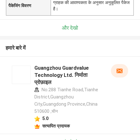
ग्राहक की आवश्यकता के अनुसार अनुकूलित पैकेज
पैकेजिंग विवरण
है।
और देखो
हमारे बारे में
Guangzhou Guardvalue
Technology Ltd. निर्माता
प्रोफ़ाइल
No.288 Tianhe Road,Tianhe
District,Guangzhou
City,Guangdong Province,China
510600 ,चीन
5.0
सत्यापित प्रदायक