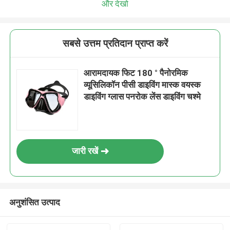
और देखो
सबसे उत्तम प्रतिदान प्राप्त करें
आरामदायक फिट 180 ° पैनोरमिक
व्यूसिलिकॉन पीसी डाइविंग मास्क वयस्क
डाइविंग ग्लास पनरोक लेंस डाइविंग चश्मे
जारी रखें
अनुशंसित उत्पाद