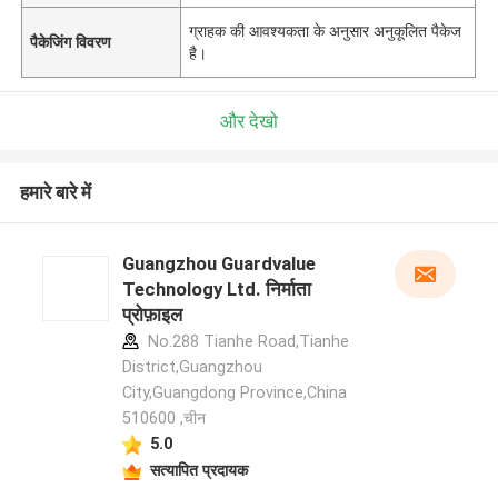
ग्राहक की आवश्यकता के अनुसार अनुकूलित पैकेज
पैकेजिंग विवरण
है।
और देखो
हमारे बारे में
Guangzhou Guardvalue
Technology Ltd. निर्माता
प्रोफ़ाइल
No.288 Tianhe Road,Tianhe
District,Guangzhou
City,Guangdong Province,China
510600 ,चीन
5.0
सत्यापित प्रदायक