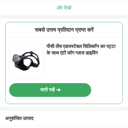
और देखो
सबसे उत्तम प्रतिदान प्राप्त करें
पीसी लेंस एडजस्टेबल सिलिकॉन का पट्टा
के साथ एंटी फॉग ग्लास डाइविंग
जारी रखें
अनुशंसित उत्पाद