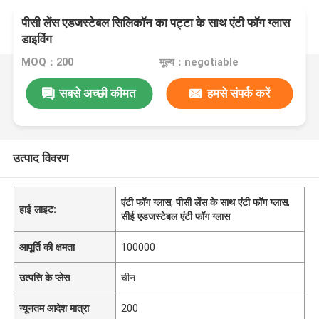
पीसी लेंस एडजस्टेबल सिलिकॉन का पट्टा के साथ एंटी फॉग ग्लास
डाइविंग
MOQ：200
मूल्य：negotiable
सबसे अच्छी कीमत
हमसे संपर्क करें
उत्पाद विवरण
एंटी फॉग ग्लास
,
पीसी लेंस के साथ एंटी फॉग ग्लास
,
हाई लाइट:
सीई एडजस्टेबल एंटी फॉग ग्लास
आपूर्ति की क्षमता
100000
उत्पत्ति के प्लेस
चीन
न्यूनतम आदेश मात्रा
200