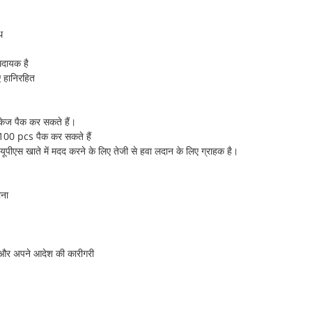
थ
मदायक है
ए हानिरहित
ैकेज पैक कर सकते हैं।
े 100 pcs पैक कर सकते हैं
यूपीएस खाते में मदद करने के लिए तेजी से हवा लदान के लिए ग्राहक है।
ीना
ा और अपने आदेश की कारीगरी