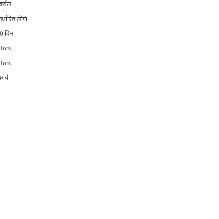
वर्सल
िर्धारित लोगो
0 दिन
lors
lors
कार्य