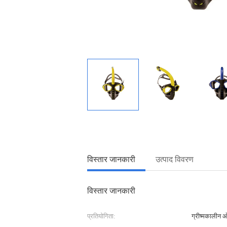
विस्तार जानकारी
उत्पाद विवरण
विस्तार जानकारी
प्रतियोगिता:
ग्रीष्मकालीन 